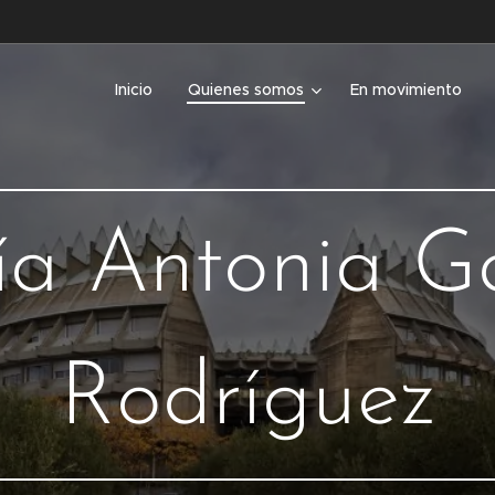
Inicio
Quienes somos
En movimiento
a Antonia G
Rodríguez