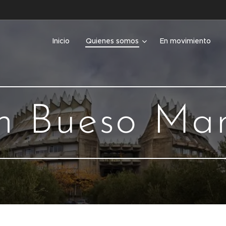
Inicio
Quienes somos
En movimiento
m Bueso Ma