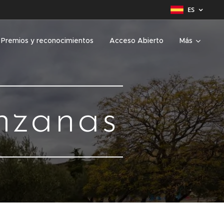
ES
Premios y reconocimientos
Acceso Abierto
Más
nzanas