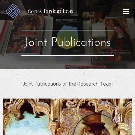
Tardogóticas
Cortes
Joint Publications
Joint Publications of the Research Team