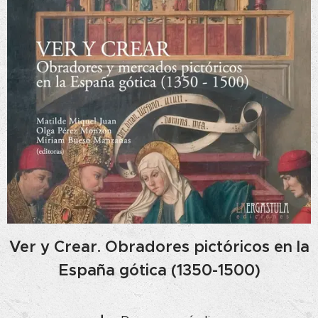
Ver y Crear. Obradores pictóricos en la
España gótica (1350-1500)