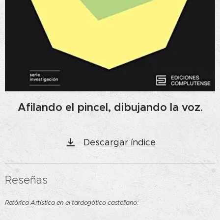
Afilando el pincel, dibujando la voz.
Descargar índice
Reseñas
Retórica Artística en el tardogótico castellano: