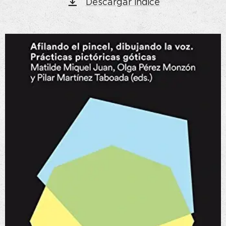
Descargar índice