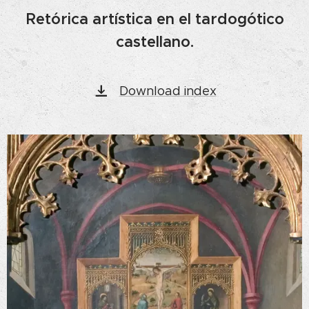
Retórica artística en el tardogótico
castellano.
Download index