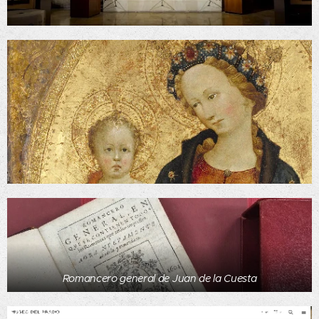
Romancero general de Juan de la Cuesta