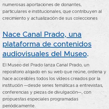
numerosas aportaciones de donantes,
particulares e institucionales, que contribuyen al
crecimiento y actualización de sus colecciones
Nace Canal Prado, una
plataforma de contenidos
audiovisuales del Museo
.
El Museo del Prado lanza Canal Prado, un
repositorio alojado en su web que reúne, ordena y
hace accesibles todos los vídeos creados por la
institución —desde series temáticas a entrevistas,
conferencias y piezas de divulgación—, con
propuestas especiales programadas
periódicamente.