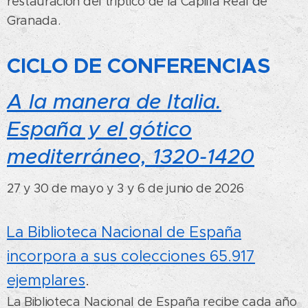
restauración del tríptico de la Capilla Real de
Granada.
CICLO DE CONFERENCIAS
A la manera de Italia.
España y el gótico
mediterráneo, 1320-1420
27 y 30 de mayo y 3 y 6 de junio de 2026
La Biblioteca Nacional de España
incorpora a sus colecciones 65.917
ejemplares
.
La Biblioteca Nacional de España recibe cada año