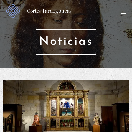
Tardogóticas
Cortes
Noticias